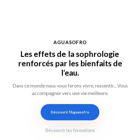
AGUASOFRO
Les effets de
la sophrologie
renforcés par les bienfaits de
l’eau.
Dans ce monde nous vous ferons vivre, ressentir... Vous
accompagner vers une vie meilleure.
Découvrir l’Aguasofro
Découvrir les formations