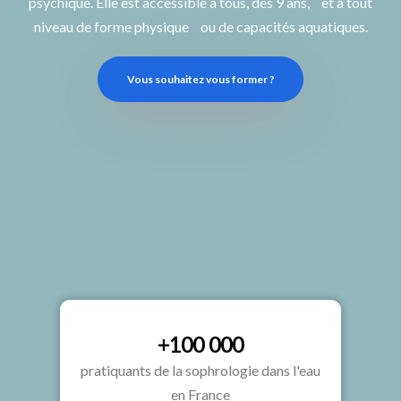
psychique. Elle est accessible à tous, dès 9 ans, et à tout
niveau de forme physique ou de capacités aquatiques.
Vous souhaitez vous former ?
+100 000
pratiquants de la sophrologie dans l'eau
en France