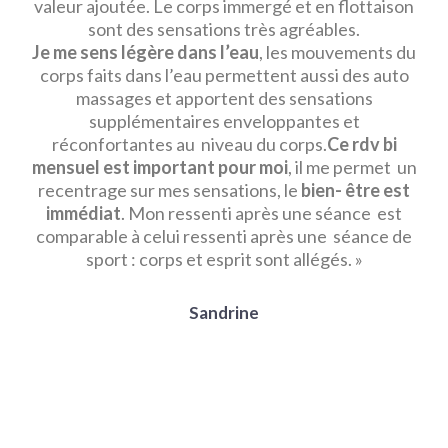
valeur ajoutée. Le corps immergé et en flottaison
sont des sensations très agréables.
Je me sens légère dans l’eau
, les mouvements du
corps faits dans l’eau permettent aussi des auto
massages et apportent des sensations
supplémentaires enveloppantes et
réconfortantes au
niveau du corps.
Ce rdv bi
mensuel est important pour moi
, il me permet
un
recentrage sur mes sensations, le
bien- être est
immédiat
. Mon ressenti après une séance
est
comparable à celui ressenti après une
séance de
sport : corps et esprit sont allégés.
»
Sandrine