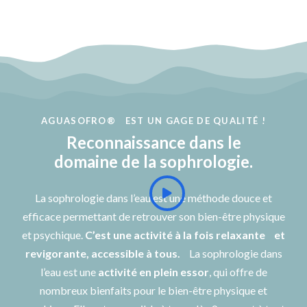
AGUASOFRO® EST UN GAGE DE QUALITÉ !
Reconnaissance dans le
domaine de la sophrologie.
La sophrologie dans l’eau est une méthode douce et
efficace permettant de retrouver son bien-être physique
et psychique.
C’est une activité à la fois relaxante et
revigorante, accessible à tous.
La sophrologie dans
l’eau est une
activité en plein essor
, qui offre de
nombreux bienfaits pour le bien-être physique et