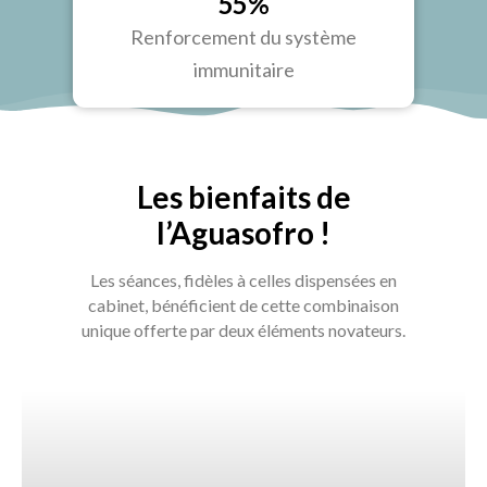
55%
Renforcement du système
immunitaire
Les bienfaits de
l’Aguasofro !
Les séances, fidèles à celles dispensées en
cabinet, bénéficient de cette combinaison
unique offerte par deux éléments novateurs.