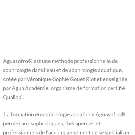
Aguasofro® est une méthode professionnelle de
sophrologie dans l’eau et de sophrologie aquatique,
créée par Véronique-Sophie Gouet Riot et enseignée
par Agua Académie, organisme de formation certifié
Qualiopi.
La formation en sophrologie aquatique Aguasofro®
permet aux sophrologues, thérapeutes et
professionnels de l’accompagnement de se spécialiser