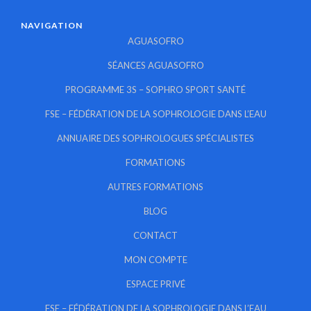
NAVIGATION
AGUASOFRO
SÉANCES AGUASOFRO
PROGRAMME 3S – SOPHRO SPORT SANTÉ
FSE – FÉDÉRATION DE LA SOPHROLOGIE DANS L’EAU
ANNUAIRE DES SOPHROLOGUES SPÉCIALISTES
FORMATIONS
AUTRES FORMATIONS
BLOG
CONTACT
MON COMPTE
ESPACE PRIVÉ
FSE – FÉDÉRATION DE LA SOPHROLOGIE DANS L’EAU