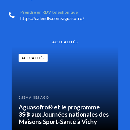
Prendre un RDV téléphonique
https://calendly.com/aguasofro/
ACTUALITÉS
ACTUALITÉS
2 SEMAINES AGO
Aguasofro® et le programme
3S® aux Journées nationales des
Maisons Sport-Santé à Vichy