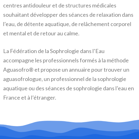
centres antidouleur et de structures médicales
souhaitant développer des séances de relaxation dans
l’eau, de détente aquatique, de relâchement corporel
et mental et de retour au calme.
La Fédération de la Sophrologie dans l’Eau
accompagne les professionnels formés à la méthode
Aguasofro® et propose un annuaire pour trouver un
aguasofrologue, un professionnel de la sophrologie
aquatique ou des séances de sophrologie dans l’eau en
France et à l’étranger.