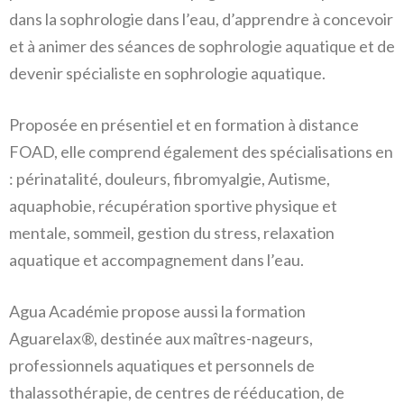
dans la sophrologie dans l’eau, d’apprendre à concevoir
et à animer des séances de sophrologie aquatique et de
devenir spécialiste en sophrologie aquatique.
Proposée en présentiel et en formation à distance
FOAD, elle comprend également des spécialisations en
: périnatalité, douleurs, fibromyalgie, Autisme,
aquaphobie, récupération sportive physique et
mentale, sommeil, gestion du stress, relaxation
aquatique et accompagnement dans l’eau.
Agua Académie propose aussi la formation
Aguarelax®, destinée aux maîtres-nageurs,
professionnels aquatiques et personnels de
thalassothérapie, de centres de rééducation, de