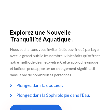
Explorez une Nouvelle
Tranquillité Aquatique
.
Nous souhaitons vous inviter à découvrir et à partager
avec le grand public les nombreux bienfaits qu'offrent
notre méthode de mieux-être. Cette approche unique
et ludique peut apporter un changement significatif
dans la vie de nombreuses personnes.
Plongez dans la douceur.
Plongez dans la Sophrologie dans l'Eau.