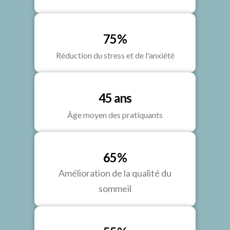
75%
Réduction du stress et de l'anxiété
45 ans
Âge moyen des pratiquants
65%
Amélioration de la qualité du
sommeil