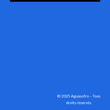
© 2025 Aguasofro – Tous
droits réservés.