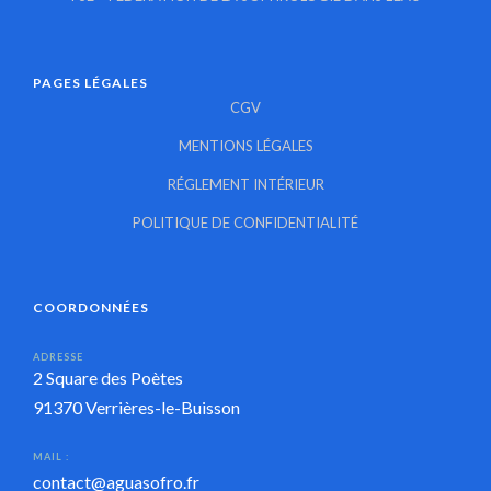
PAGES LÉGALES
CGV
MENTIONS LÉGALES
RÉGLEMENT INTÉRIEUR
POLITIQUE DE CONFIDENTIALITÉ
COORDONNÉES
ADRESSE
2 Square des Poètes
91370 Verrières-le-Buisson
MAIL :
contact@aguasofro.fr