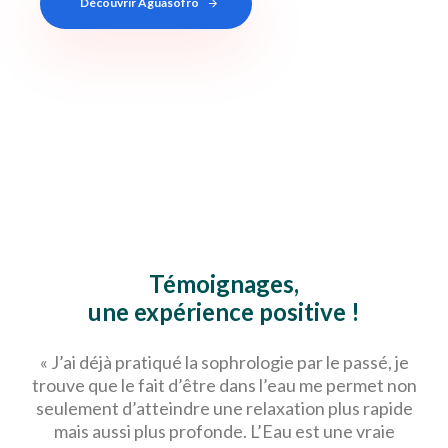
Découvrir Aguasofro
Témoignages,
une expérience positive !
«
J’ai déjà pratiqué la sophrologie par le passé, je
trouve que le fait d’être dans l’eau me permet non
seulement d’atteindre une relaxation plus rapide
mais aussi plus profonde. L’Eau est une vraie