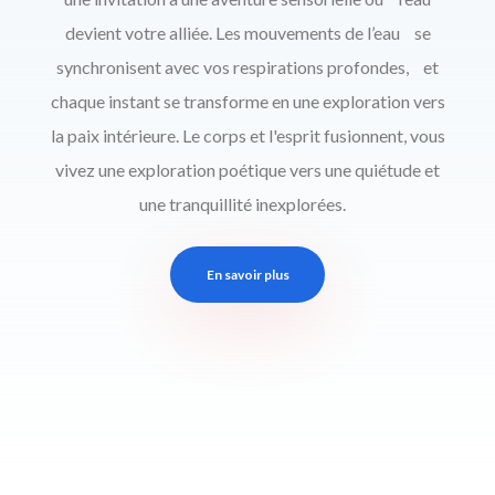
devient votre alliée. Les mouvements de l’eau se
synchronisent avec vos respirations profondes, et
chaque instant se transforme en une exploration vers
la paix intérieure. Le corps et l'esprit fusionnent, vous
vivez une exploration poétique vers une quiétude et
une tranquillité inexplorées.
En savoir plus