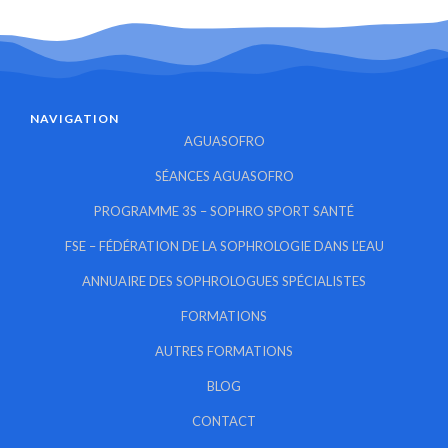
NAVIGATION
AGUASOFRO
SÉANCES AGUASOFRO
PROGRAMME 3S – SOPHRO SPORT SANTÉ
FSE – FÉDÉRATION DE LA SOPHROLOGIE DANS L’EAU
ANNUAIRE DES SOPHROLOGUES SPÉCIALISTES
FORMATIONS
AUTRES FORMATIONS
BLOG
CONTACT