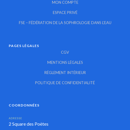
MON COMPTE
ESPACE PRIVÉ
FSE – FÉDÉRATION DE LA SOPHROLOGIE DANS L’EAU
PAGES LÉGALES
CGV
MENTIONS LÉGALES
RÉGLEMENT INTÉRIEUR
POLITIQUE DE CONFIDENTIALITÉ
COORDONNÉES
ADRESSE
2 Square des Poètes