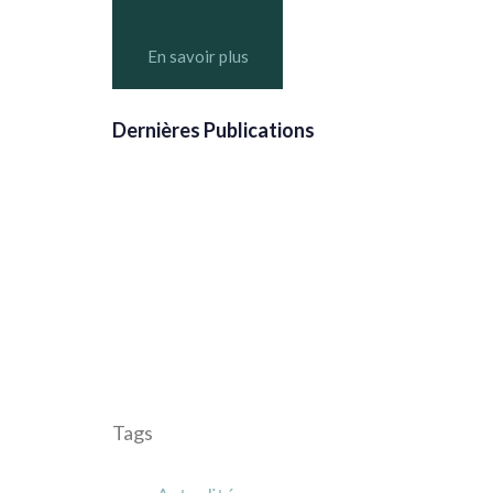
En savoir plus
Dernières Publications
Tags