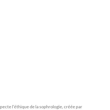
ecte l’éthique de la sophrologie, créée par