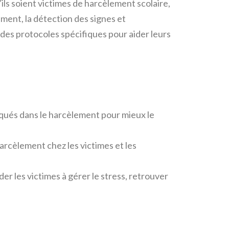
ils soient victimes de harcèlement scolaire,
ment, la détection des signes et
 des protocoles spécifiques pour aider leurs
qués dans le harcèlement pour mieux le
arcèlement chez les victimes et les
er les victimes à gérer le stress, retrouver