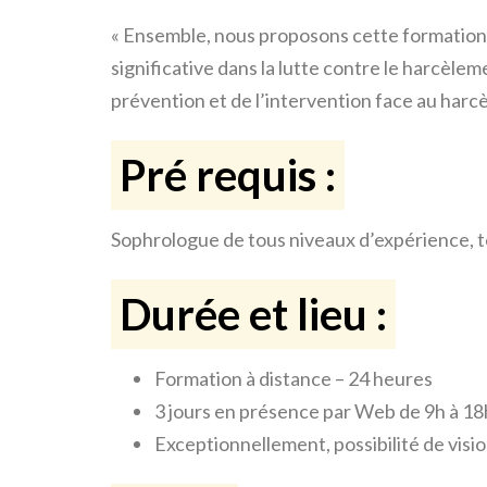
« Ensemble, nous proposons cette formation 
significative dans la lutte contre le harcèl
prévention et de l’intervention face au harc
Pré requis :
Sophrologue de tous niveaux d’expérience, t
Durée et lieu :
Formation à distance – 24 heures
3 jours en présence par Web de 9h à 18
Exceptionnellement, possibilité de visio