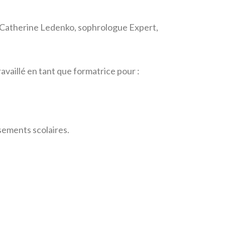
 Catherine Ledenko, sophrologue Expert,
availlé en tant que formatrice pour :
issements scolaires.