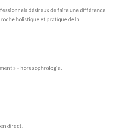
essionnels désireux de faire une différence
roche holistique et pratique de la
ment » – hors sophrologie.
en direct.