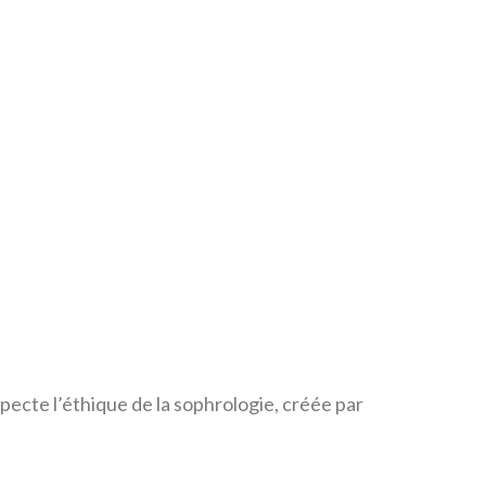
ecte l’éthique de la sophrologie, créée par