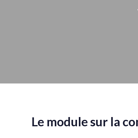
Le module sur la 